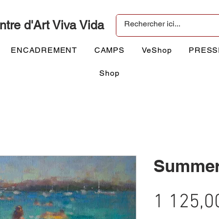
ntre d'Art Viva Vida
ENCADREMENT
CAMPS
VeShop
PRESS
Shop
Summer
1 125,0