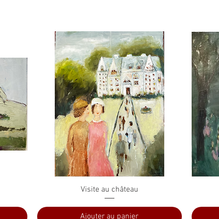
Aperçu rapide
Visite au château
Ajouter au panier