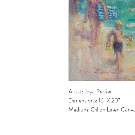
Artist: Jaya Perrier
Dimensions: 16" X 20"
Medium: Oil on Linen Canva