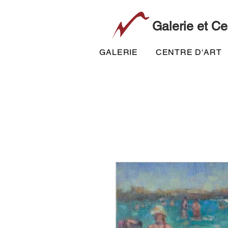
Galerie et Ce
GALERIE
CENTRE D'ART