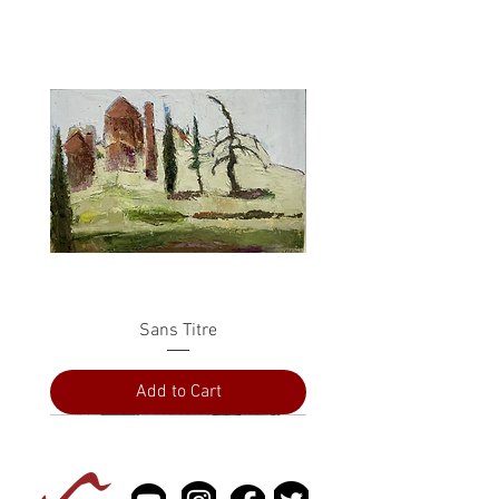
Sans Titre
Add to Cart