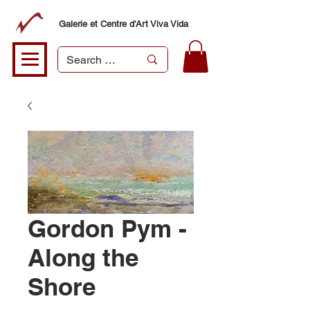
Galerie et Centre d'Art Viva Vida
Gordon Pym -
Along the
Shore