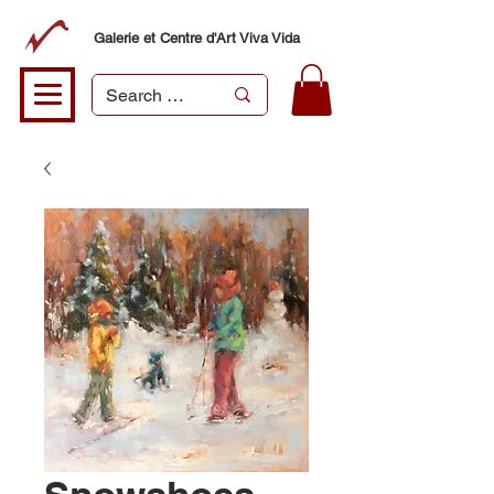
Galerie et Centre d'Art Viva Vida