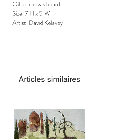
Oil on canvas board
Size: 7"H x 5"W
Artist: David Kelavey
Articles similaires