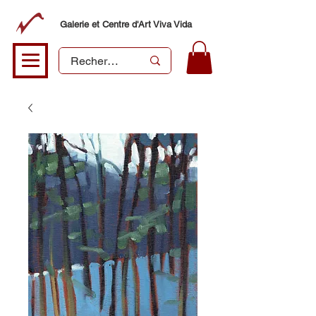
Galerie et Centre d'Art Viva Vida