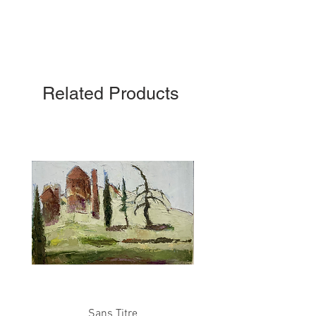
Related Products
Sans Titre