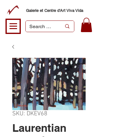
Galerie et Centre d'Art Viva Vida
SKU: DKEV68
Laurentian