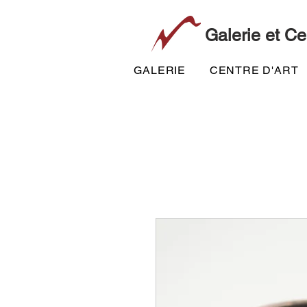
Galerie et Ce
GALERIE
CENTRE D'ART