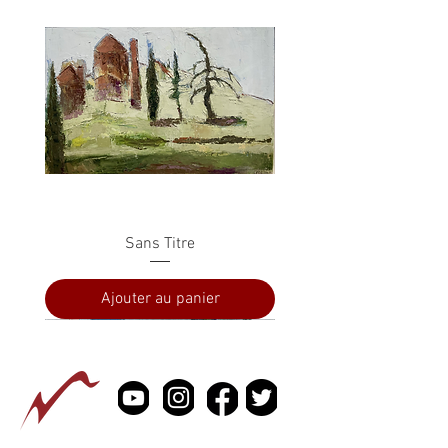
Sans Titre
Ajouter au panier