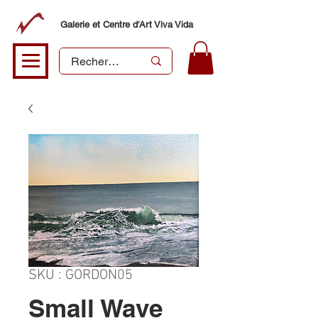
Galerie et Centre d'Art Viva Vida
SKU : GORDON05
Small Wave