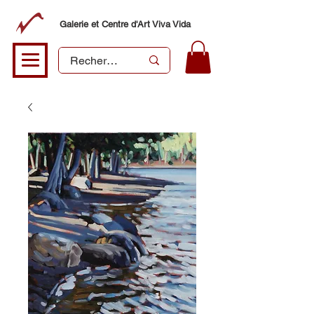
Galerie et Centre d'Art Viva Vida