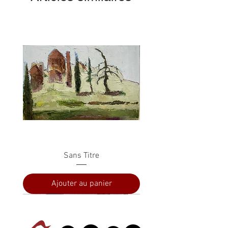
Sans Titre
Ajouter au panier