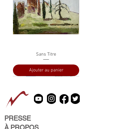
Sans Titre
Ajouter au panier
PRESSE
À PROPOS