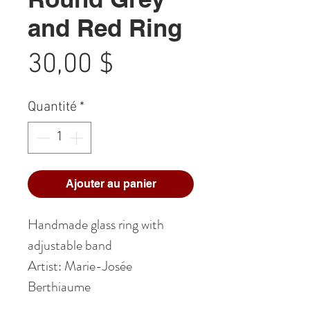
and Red Ring
Prix
30,00 $
Quantité
*
Ajouter au panier
Handmade glass ring with
adjustable band
Artist: Marie-Josée
Berthiaume