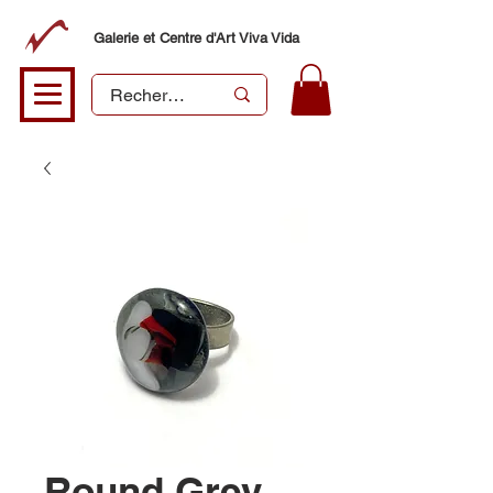
Galerie et Centre d'Art Viva Vida
Round Grey