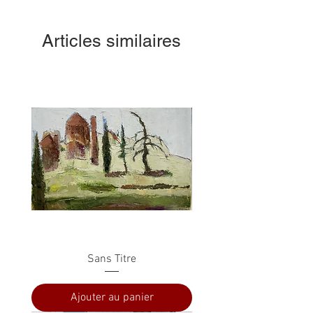
Articles similaires
Sans Titre
Ajouter au panier