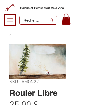
Galerie et Centre d'Art Viva Vida
SKU : AMON22
Rouler Libre