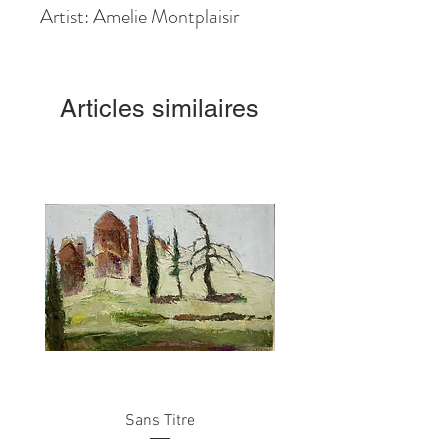
Artist: Amelie Montplaisir
Articles similaires
Sans Titre