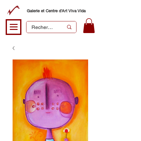
Galerie et Centre d'Art Viva Vida