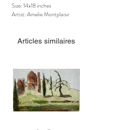
Size: 14x18 inches
Artist: Amelie Montplaisir
Articles similaires