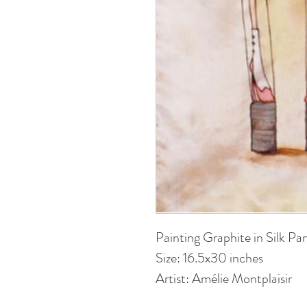
Painting Graphite in Silk Pa
Size: 16.5x30 inches
Artist: Amélie Montplaisir