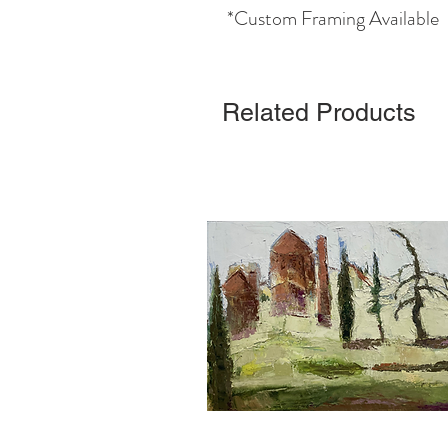
*Custom Framing Available
Related Products