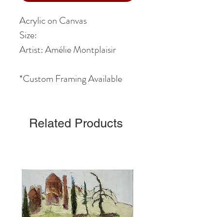
Acrylic on Canvas
Size:
Artist: Amélie Montplaisir
*Custom Framing Available
Related Products