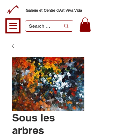
Galerie et Centre d'Art Viva Vida
Sous les
arbres