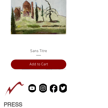
Sans Titre
Add to Cart
PRESS