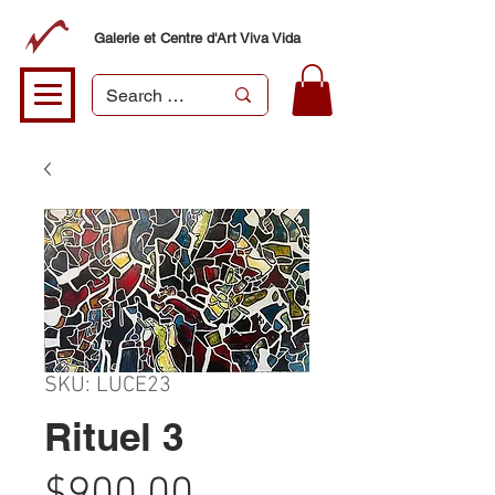
Galerie et Centre d'Art Viva Vida
SKU: LUCE23
Rituel 3
Price