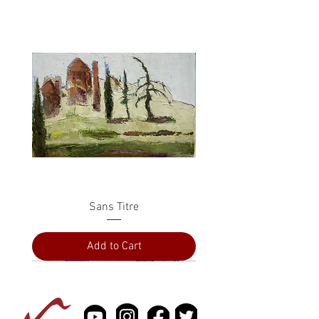
Sans Titre
Add to Cart