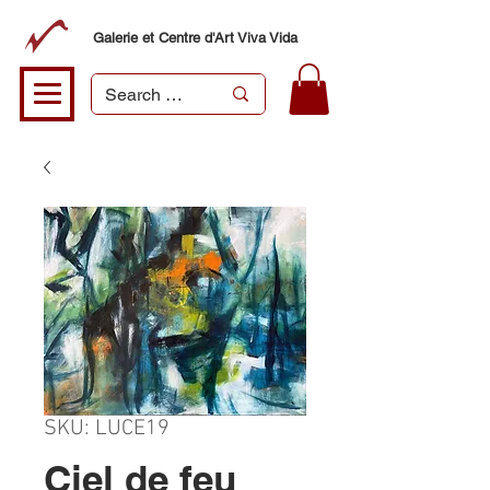
Galerie et Centre d'Art Viva Vida
SKU: LUCE19
Ciel de feu