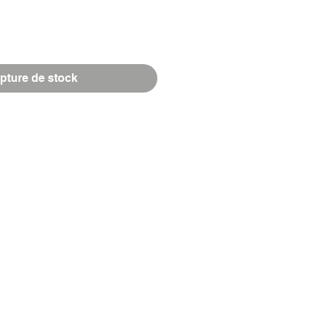
Prix
pture de stock