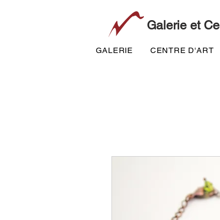
Galerie et Ce
GALERIE
CENTRE D'ART