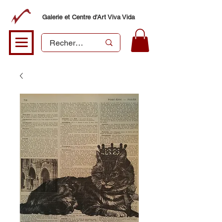
Galerie et Centre d'Art Viva Vida