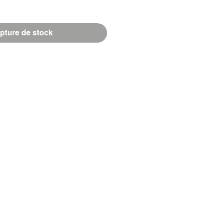
pture de stock