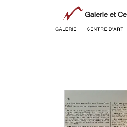
Galerie et Ce
GALERIE
CENTRE D'ART