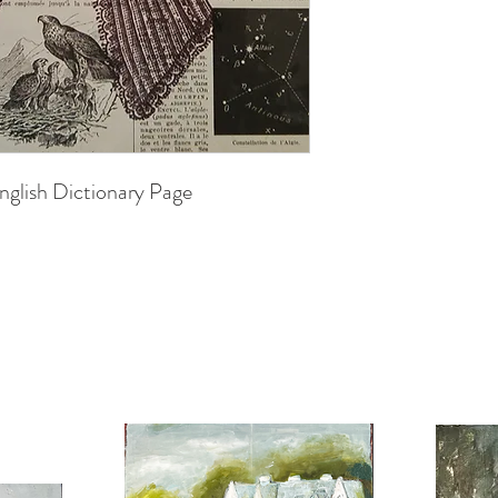
nglish Dictionary Page