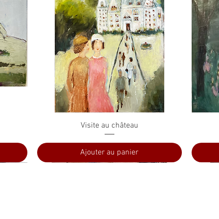
Aperçu rapide
Visite au château
Ajouter au panier