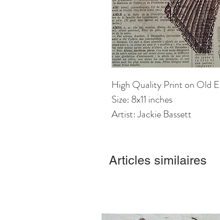
High Quality Print on Old E
Size: 8x11 inches
Artist: Jackie Bassett
Articles similaires