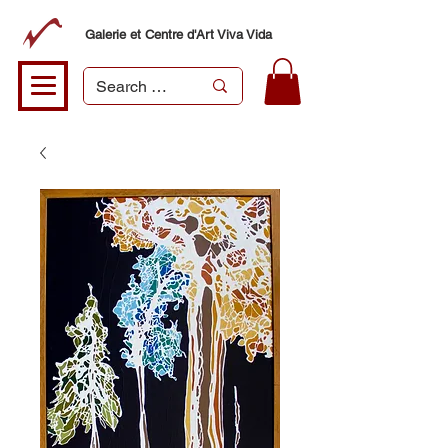
Galerie et Centre d'Art Viva Vida