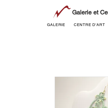
Galerie et Ce
GALERIE
CENTRE D'ART