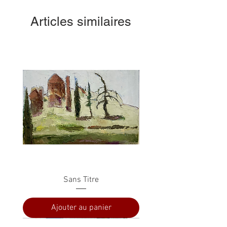
Articles similaires
Sans Titre
Ajouter au panier