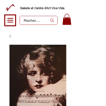
Galerie et Centre d'Art Viva Vida