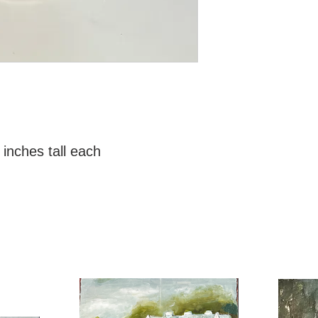
 inches tall each