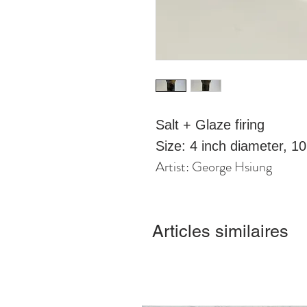
Salt + Glaze firing
Size: 4 inch diameter, 10
Artist: George Hsiung
Articles similaires