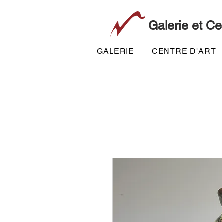
Galerie et Ce
GALERIE
CENTRE D'ART