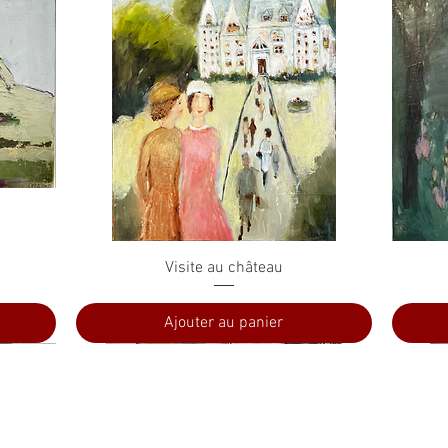
Aperçu rapide
Visite au château
Ajouter au panier