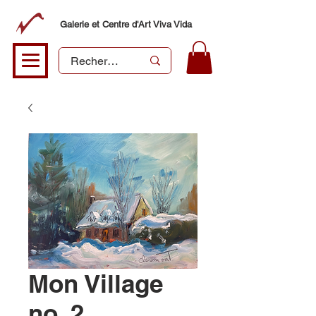
Galerie et Centre d'Art Viva Vida
Mon Village
no. 2