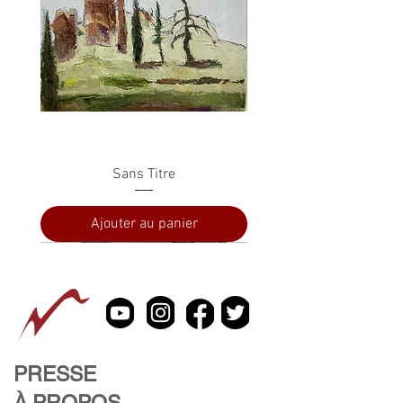
Sans Titre
Ajouter au panier
PRESSE