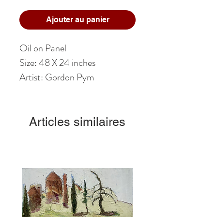
Ajouter au panier
Oil on Panel
Size: 48 X 24 inches
Artist: Gordon Pym
Articles similaires