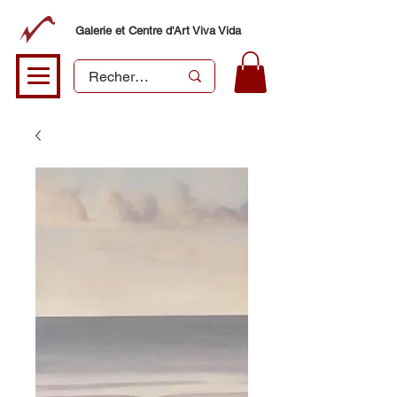
Galerie et Centre d'Art Viva Vida