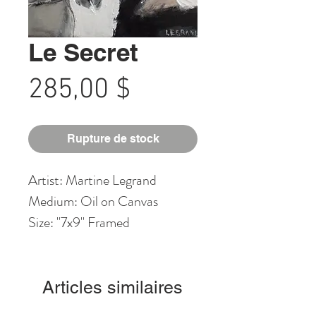
Le Secret
Prix
285,00 $
Rupture de stock
Artist: Martine Legrand
Medium: Oil on Canvas
Size: "7x9" Framed
Articles similaires