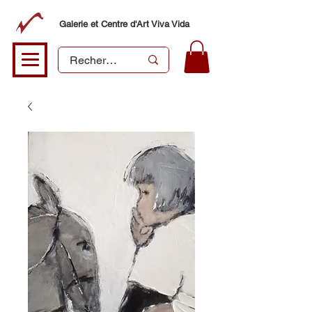
Galerie et Centre d'Art Viva Vida