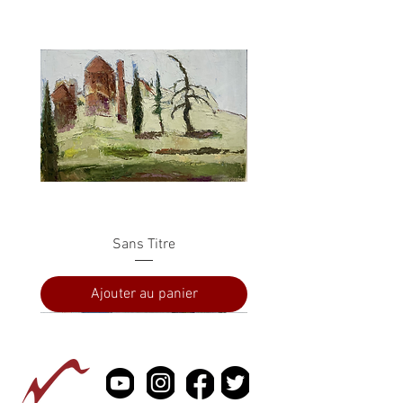
Sans Titre
Ajouter au panier