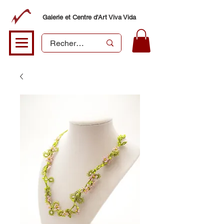
Galerie et Centre d'Art Viva Vida