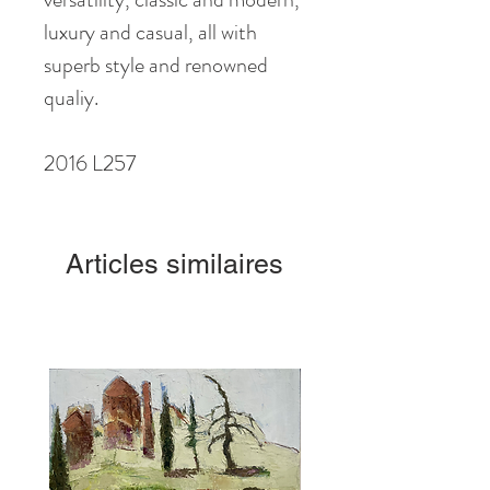
luxury and casual, all with
superb style and renowned
qualiy.
2016 L257
Articles similaires