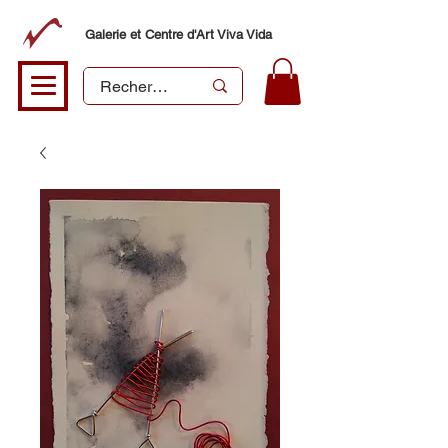
Galerie et Centre d'Art Viva Vida