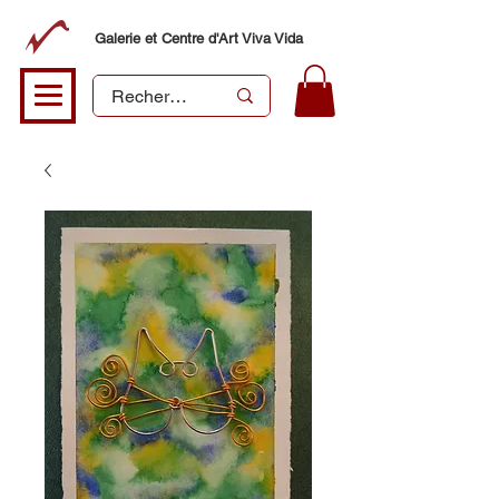
Galerie et Centre d'Art Viva Vida