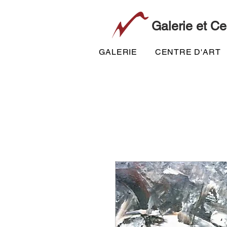
Galerie et Ce
GALERIE
CENTRE D'ART