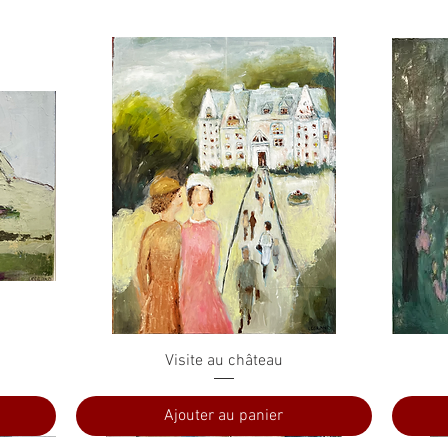
Aperçu rapide
Visite au château
Ajouter au panier