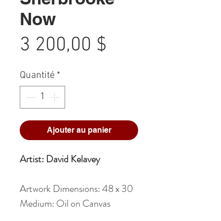
Now
Prix
3 200,00 $
Quantité
*
Ajouter au panier
Artist: David Kelavey
Artwork Dimensions: 48 x 30
Medium: Oil on Canvas