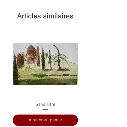
Articles similaires
Sans Titre
Ajouter au panier