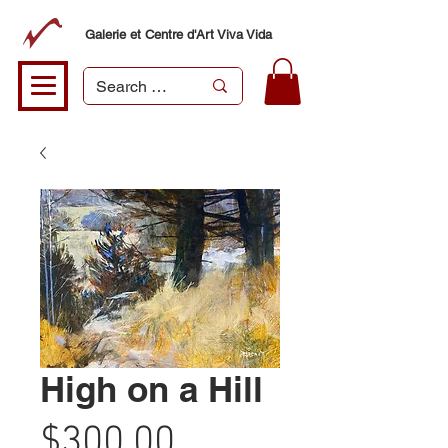
Galerie et Centre d'Art Viva Vida
High on a Hill
Price
$300.00