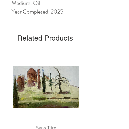
Medium: Oil
Year Completed: 2025
Related Products
Sans Titre