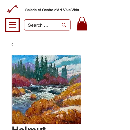
Galerie et Centre d'Art Viva Vida
Helmut