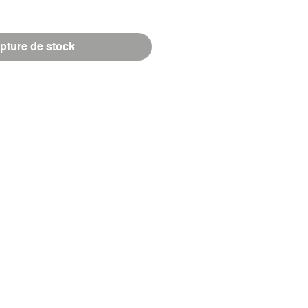
pture de stock