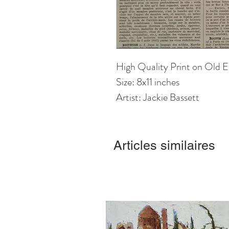
High Quality Print on Old E
Size: 8x11 inches
Artist: Jackie Bassett
Articles similaires