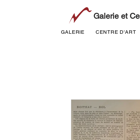
Galerie et Ce
GALERIE
CENTRE D'ART