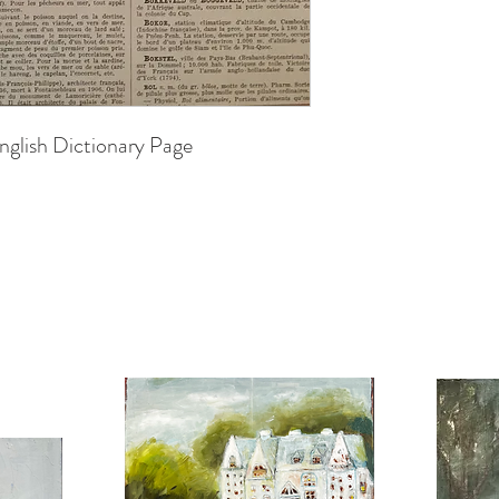
nglish Dictionary Page