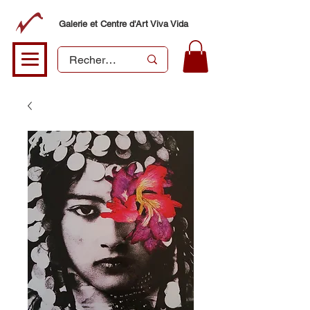
Galerie et Centre d'Art Viva Vida