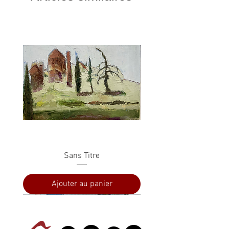
Sans Titre
Ajouter au panier