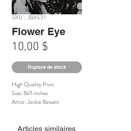
SKU : JBAS31
Flower Eye
Prix
10,00 $
Rupture de stock
High Quality Print
Size: 8x11 inches
Artist: Jackie Bassett
Articles similaires