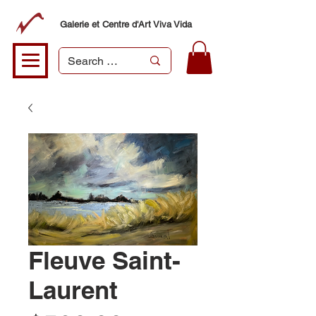
Galerie et Centre d'Art Viva Vida
Fleuve Saint-
Laurent