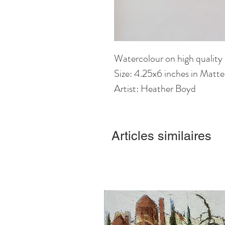
Watercolour on high quality
Size: 4.25x6 inches in Matt
Artist: Heather Boyd
Articles similaires