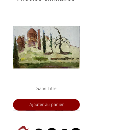
Sans Titre
Ajouter au panier