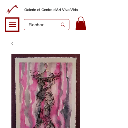
Galerie et Centre d'Art Viva Vida