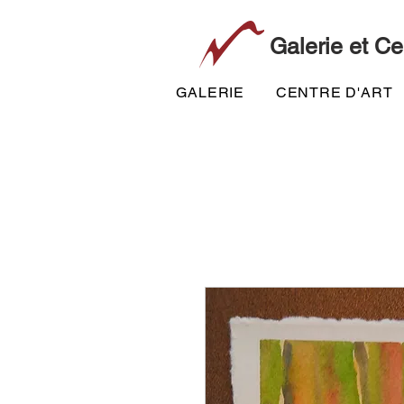
Galerie et Ce
GALERIE
CENTRE D'ART