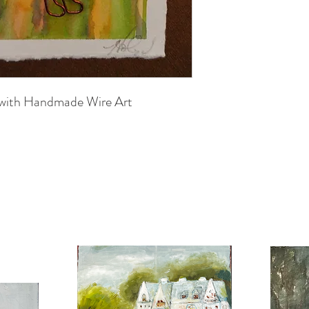
 with Handmade Wire Art