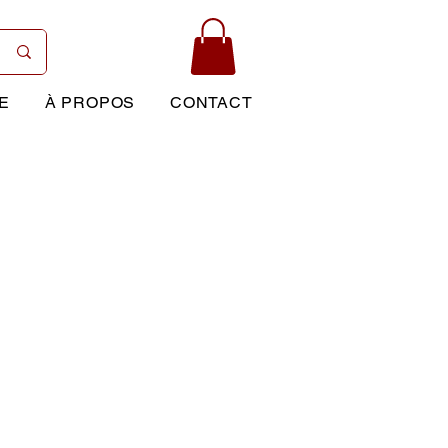
E
À PROPOS
CONTACT
Prix