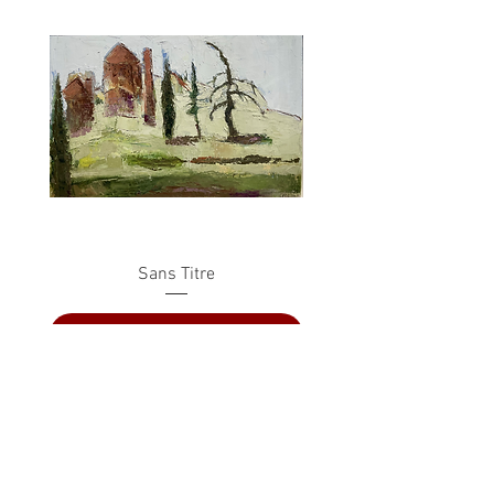
Sans Titre
Ajouter au panier