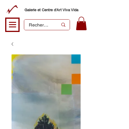
Galerie et Centre d'Art Viva Vida