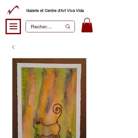
Galerie et Centre d'Art Viva Vida