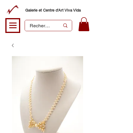
Galerie et Centre d'Art Viva Vida