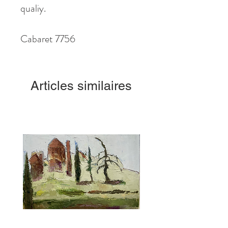
qualiy.
Cabaret 7756
Articles similaires