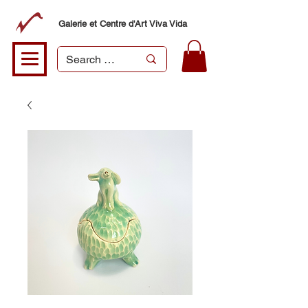
Galerie et Centre d'Art Viva Vida