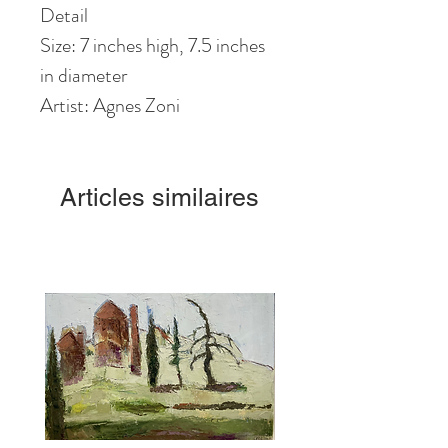
Detail
Size: 7 inches high, 7.5 inches
in diameter
Artist: Agnes Zoni
Articles similaires