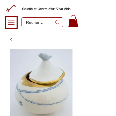
Galerie et Centre d'Art Viva Vida