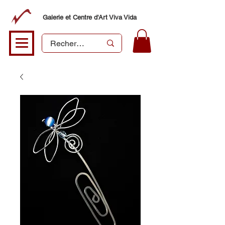
Galerie et Centre d'Art Viva Vida