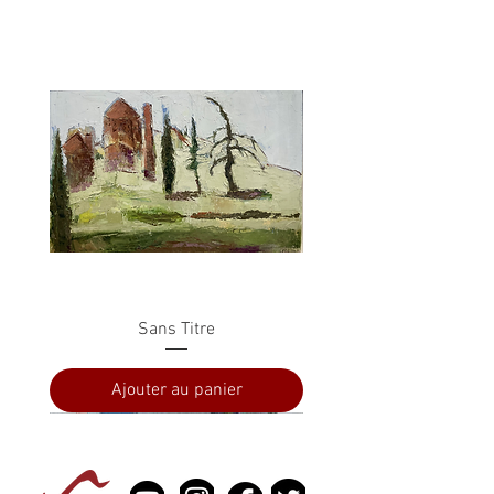
Sans Titre
Ajouter au panier