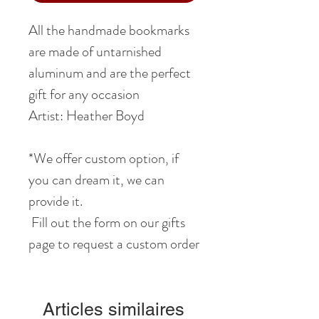
All the handmade bookmarks
are made of untarnished
aluminum and are the perfect
gift for any occasion
Artist: Heather Boyd
*We offer custom option, if
you can dream it, we can
provide it.
Fill out the form on our gifts
page to request a custom order
Articles similaires