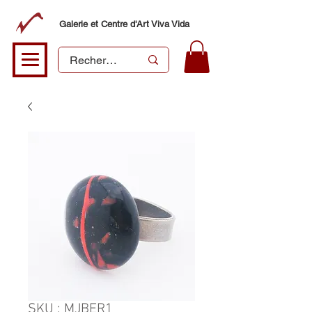
Galerie et Centre d'Art Viva Vida
SKU : MJBER1