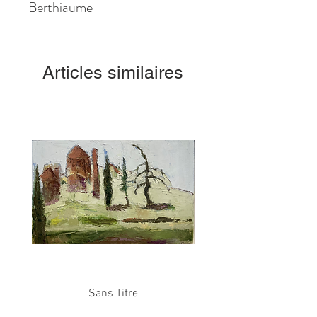
Berthiaume
Articles similaires
Sans Titre