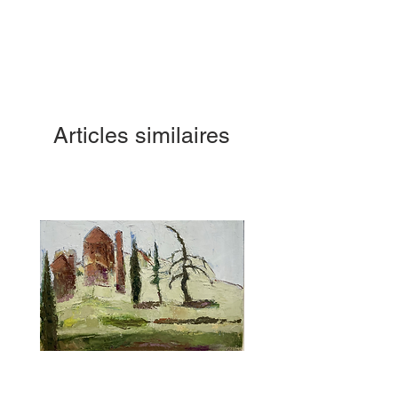
Articles similaires