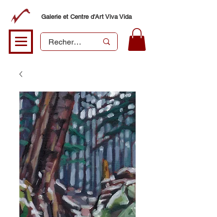
Galerie et Centre d'Art Viva Vida