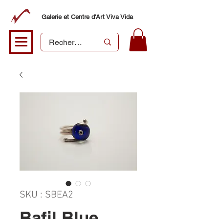
Galerie et Centre d'Art Viva Vida
SKU : SBEA2
Bafil Blue