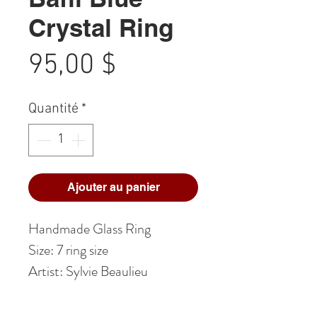
Crystal Ring
Prix
95,00 $
Quantité
*
Ajouter au panier
Handmade Glass Ring
Size: 7 ring size
Artist: Sylvie Beaulieu