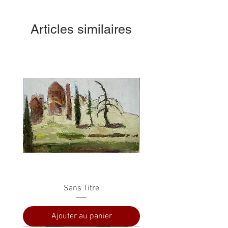
Articles similaires
Sans Titre
Ajouter au panier